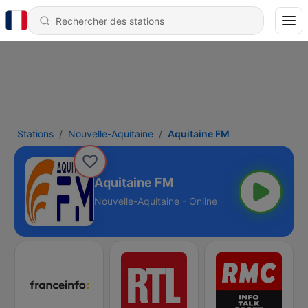
Stations
Nouvelle-Aquitaine
Aquitaine FM
Aquitaine FM
Nouvelle-Aquitaine - Online