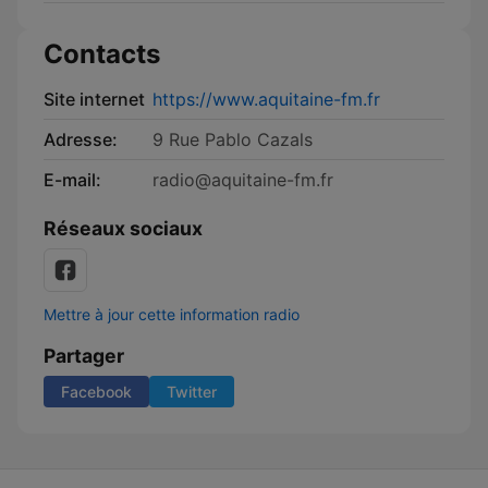
Contacts
Site internet
https://www.aquitaine-fm.fr
Adresse:
9 Rue Pablo Cazals
E-mail:
radio@aquitaine-fm.fr
Réseaux sociaux
Mettre à jour cette information radio
Partager
Facebook
Twitter