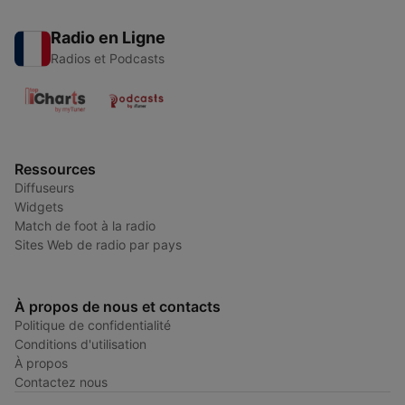
Radio en Ligne
Radios et Podcasts
Ressources
Diffuseurs
Widgets
Match de foot à la radio
Sites Web de radio par pays
À propos de nous et contacts
Politique de confidentialité
Conditions d'utilisation
À propos
Contactez nous