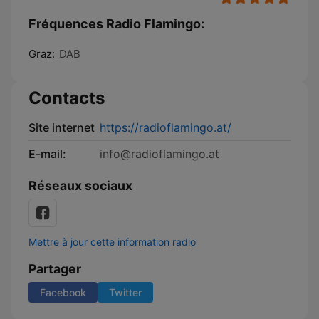
Fréquences Radio Flamingo:
Graz:
DAB
Contacts
Site internet
https://radioflamingo.at/
E-mail:
info@radioflamingo.at
Réseaux sociaux
Mettre à jour cette information radio
Partager
Facebook
Twitter