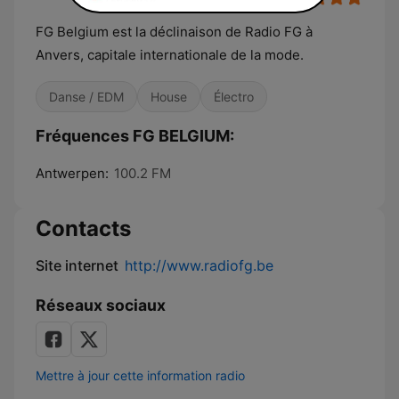
FG Belgium est la déclinaison de Radio FG à
Anvers, capitale internationale de la mode.
Danse / EDM
House
Électro
Fréquences FG BELGIUM:
Antwerpen:
100.2 FM
Contacts
Site internet
http://www.radiofg.be
Réseaux sociaux
Mettre à jour cette information radio