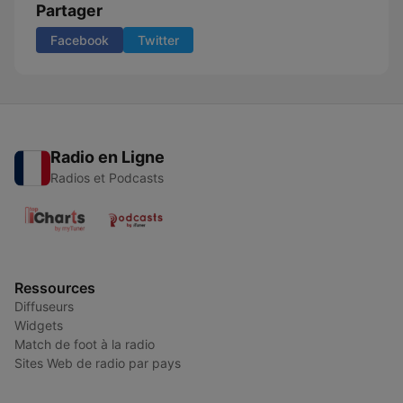
Partager
Facebook
Twitter
Radio en Ligne
Radios et Podcasts
Ressources
Diffuseurs
Widgets
Match de foot à la radio
Sites Web de radio par pays