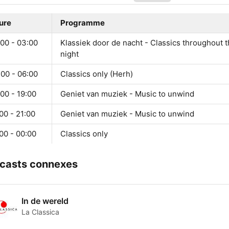
ure
Programme
:00 - 03:00
Klassiek door de nacht - Classics throughout 
night
:00 - 06:00
Classics only (Herh)
00 - 19:00
Geniet van muziek - Music to unwind
00 - 21:00
Geniet van muziek - Music to unwind
00 - 00:00
Classics only
casts connexes
In de wereld
La Classica