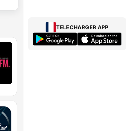
TELECHARGER APP