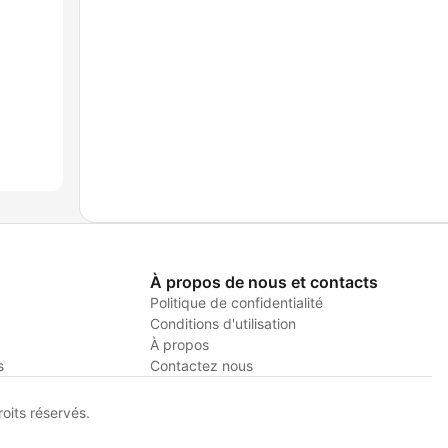
À propos de nous et contacts
Politique de confidentialité
Conditions d'utilisation
À propos
s
Contactez nous
its réservés.