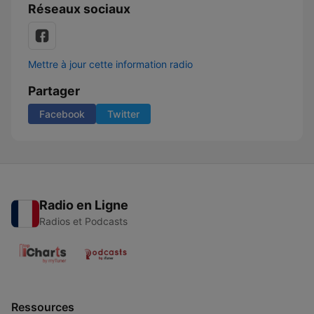
Réseaux sociaux
Mettre à jour cette information radio
Partager
Facebook
Twitter
Radio en Ligne
Radios et Podcasts
Ressources