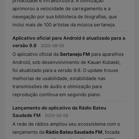
privacidade e infraestrutura. A otimização
aprimorou a velocidade de carregamento e a
navegação por sua biblioteca de biografias, que
inclui mais de 100 artistas da música sertaneja.
Aplicativo oficial para Android é atualizado para a
versão 9.8
2025-08-05
O aplicativo oficial da
Sertanejo FM
para aparelhos
Android, sob desenvolvimento de Kauan Kubaski,
foi atualizado para a versão 9.8. O update trouxe
melhorias de usabilidade, estabilidade nas
transmissões de áudio e otimização para
reprodução contínua em segundo plano.
Lançamento do aplicativo da Rádio Bateu
Saudade FM
2025-02-09
A rede de rádios ampliou seu ecossistema com o
lançamento da
Rádio Bateu Saudade FM
, focada