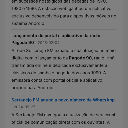
em sucessos nostálgicos das décadas de 1970,
1980 e 1990. A estação web ganhou um aplicativo
exclusivo desenvolvido para dispositivos móveis no
sistema Android.
Lançamento do portal e aplicativo da rádio
Pagode 90
2025-02-04
A rede Sertanejo FM expandiu sua atuação no meio
digital com o lançamento da
Pagode 90
, rádio irmã
transmitida online e dedicada exclusivamente a
clássicos do samba e pagode dos anos 1990. A
emissora conta com portal oficial e aplicativo
próprio para Android.
Sertanejo FM anuncia novo número de WhatsApp
2024-05-27
A Sertanejo FM divulgou a atualização de seu canal
oficial de comunicação direta com os ouvintes. A