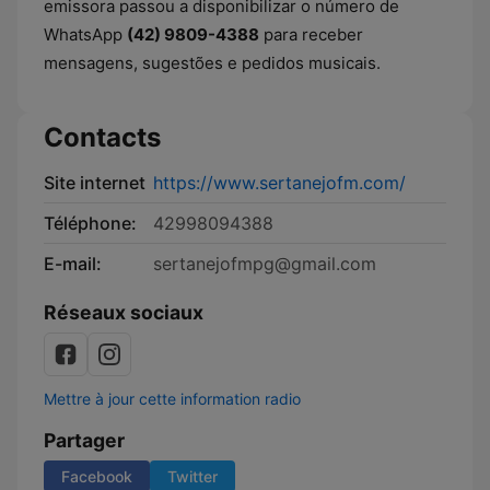
emissora passou a disponibilizar o número de
WhatsApp
(42) 9809-4388
para receber
mensagens, sugestões e pedidos musicais.
Contacts
Site internet
https://www.sertanejofm.com/
Téléphone:
42998094388
E-mail:
sertanejofmpg@gmail.com
Réseaux sociaux
Mettre à jour cette information radio
Partager
Facebook
Twitter