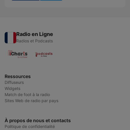
Radio en Ligne
Radios et Podcasts
Ressources
Diffuseurs
Widgets
Match de foot à la radio
Sites Web de radio par pays
À propos de nous et contacts
Politique de confidentialité