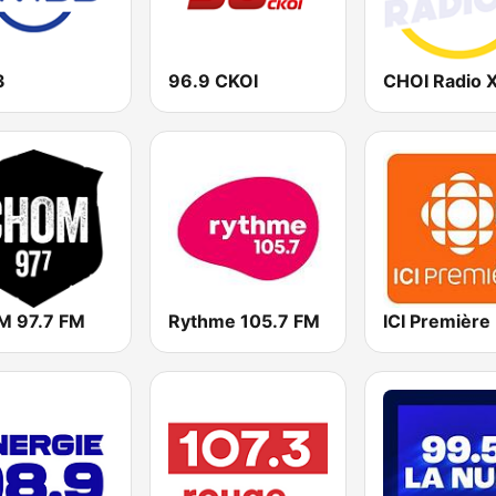
3
96.9 CKOI
 97.7 FM
Rythme 105.7 FM