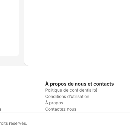
À propos de nous et contacts
Politique de confidentialité
Conditions d'utilisation
À propos
s
Contactez nous
its réservés.