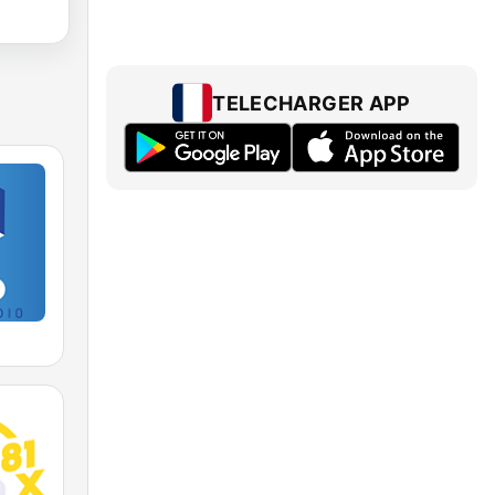
TELECHARGER APP