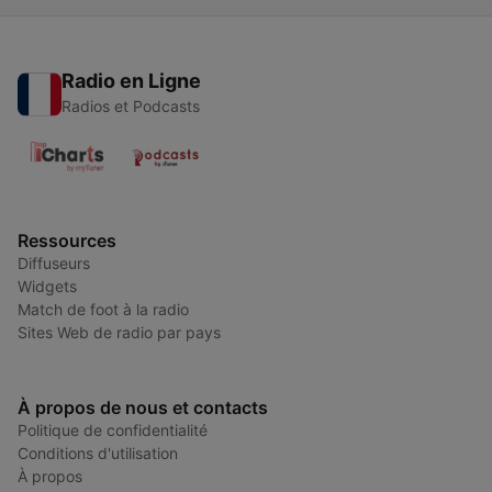
Radio en Ligne
Radios et Podcasts
Ressources
Diffuseurs
Widgets
Match de foot à la radio
Sites Web de radio par pays
À propos de nous et contacts
Politique de confidentialité
Conditions d'utilisation
À propos