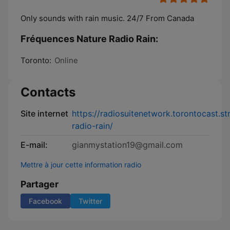
Only sounds with rain music. 24/7 From Canada
Fréquences Nature Radio Rain:
Toronto:
Online
Contacts
Site internet
https://radiosuitenetwork.torontocast.s
radio-rain/
E-mail:
gianmystation19@gmail.com
Mettre à jour cette information radio
Partager
Facebook
Twitter