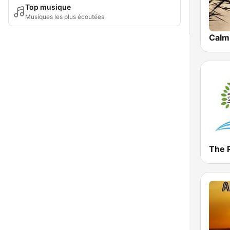
Top musique
Musiques les plus écoutées
The 