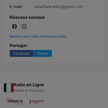
E-mail:
canalfunkradio@gmail.com
Réseaux sociaux
Mettre à jour cette information radio
Partager
Facebook
Twitter
Radio en Ligne
Radios et Podcasts