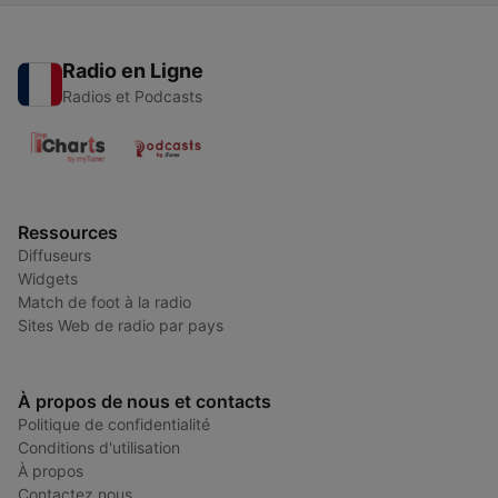
Radio en Ligne
Radios et Podcasts
Ressources
Diffuseurs
Widgets
Match de foot à la radio
Sites Web de radio par pays
À propos de nous et contacts
Politique de confidentialité
Conditions d'utilisation
À propos
Contactez nous