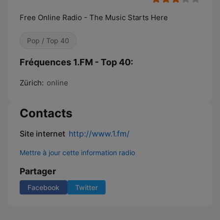
Free Online Radio - The Music Starts Here
Pop / Top 40
Fréquences 1.FM - Top 40:
Zürich:
online
Contacts
Site internet
http://www.1.fm/
Mettre à jour cette information radio
Partager
Facebook
Twitter