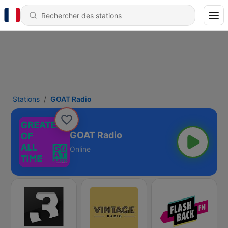
Stations
GOAT Radio
GOAT Radio
Online