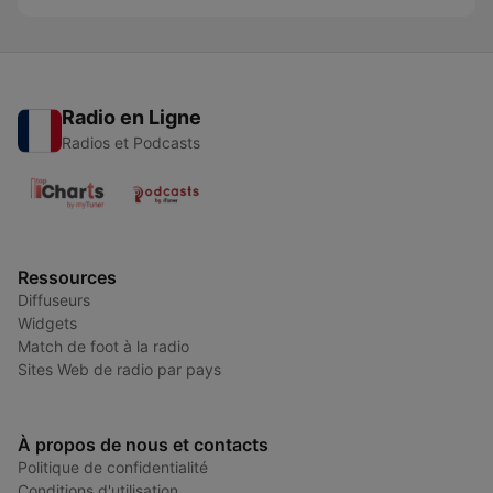
Radio en Ligne
Radios et Podcasts
Ressources
Diffuseurs
Widgets
Match de foot à la radio
Sites Web de radio par pays
À propos de nous et contacts
Politique de confidentialité
Conditions d'utilisation