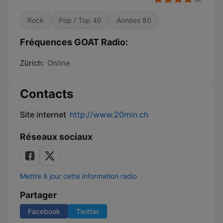
Rock
Pop / Top 40
Années 80
Fréquences GOAT Radio:
Zürich:
Online
Contacts
Site internet
http://www.20min.ch
Réseaux sociaux
Mettre à jour cette information radio
Partager
Facebook
Twitter