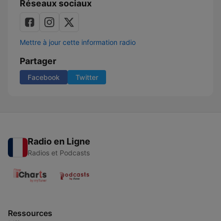
Réseaux sociaux
Mettre à jour cette information radio
Partager
Facebook
Twitter
Radio en Ligne
Radios et Podcasts
Ressources