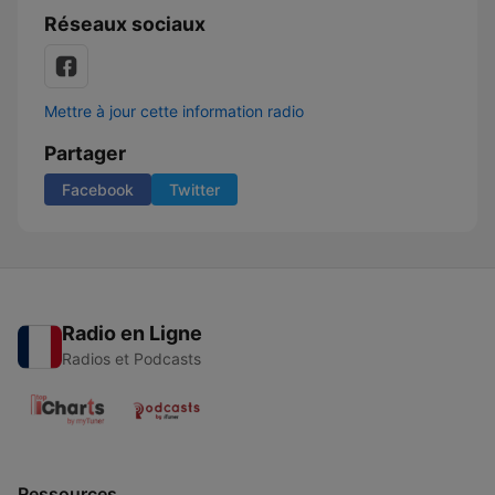
Réseaux sociaux
Mettre à jour cette information radio
Partager
Facebook
Twitter
Radio en Ligne
Radios et Podcasts
Ressources