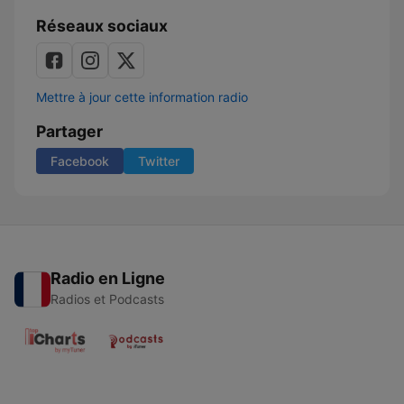
Réseaux sociaux
Mettre à jour cette information radio
Partager
Facebook
Twitter
Radio en Ligne
Radios et Podcasts