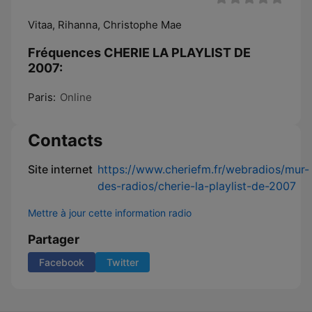
Vitaa, Rihanna, Christophe Mae
Fréquences CHERIE LA PLAYLIST DE
2007:
Paris:
Online
Contacts
Site internet
https://www.cheriefm.fr/webradios/mur-
des-radios/cherie-la-playlist-de-2007
Mettre à jour cette information radio
Partager
Facebook
Twitter