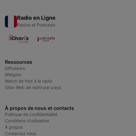
Radio en Ligne
Radios et Podcasts
Ressources
Diffuseurs
Widgets
Match de foot à la radio
Sites Web de radio par pays
À propos de nous et contacts
Politique de confidentialité
Conditions d'utilisation
À propos
Contactez nous