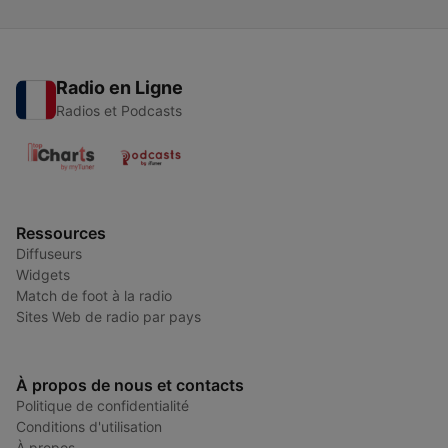
Radio en Ligne
Radios et Podcasts
Ressources
Diffuseurs
Widgets
Match de foot à la radio
Sites Web de radio par pays
À propos de nous et contacts
Politique de confidentialité
Conditions d'utilisation
À propos