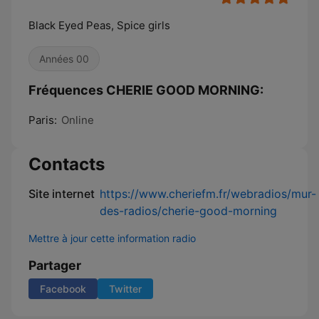
Black Eyed Peas, Spice girls
Années 00
Fréquences CHERIE GOOD MORNING:
Paris:
Online
Contacts
Site internet
https://www.cheriefm.fr/webradios/mur-
des-radios/cherie-good-morning
Mettre à jour cette information radio
Partager
Facebook
Twitter