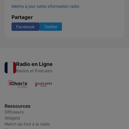
Mettre à jour cette information radio
Partager
Facebook
Twitter
Radio en Ligne
Radios et Podcasts
Ressources
Diffuseurs
Widgets
Match de foot à la radio