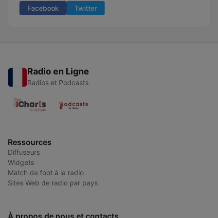
Facebook
Twitter
Radio en Ligne
Radios et Podcasts
Ressources
Diffuseurs
Widgets
Match de foot à la radio
Sites Web de radio par pays
À propos de nous et contacts