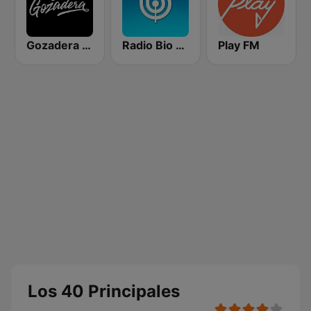
Gozadera FM
Radio Bio Bio Santiago
Play FM
Los 40 Principales