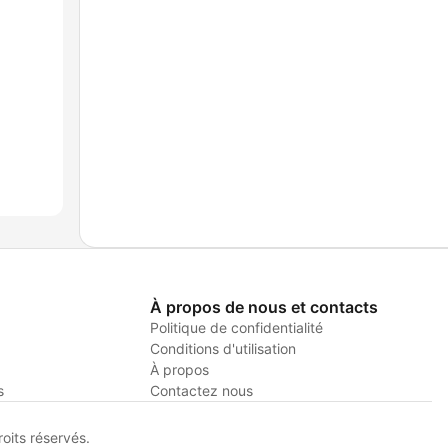
À propos de nous et contacts
Politique de confidentialité
Conditions d'utilisation
À propos
s
Contactez nous
its réservés.