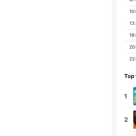
10:
13:
18:
20:
22
Top 
1
2