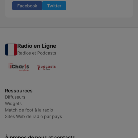
Facebook
Twitter
Radio en Ligne
Radios et Podcasts
Ressources
Diffuseurs
Widgets
Match de foot à la radio
Sites Web de radio par pays
À propos de nous et contacts