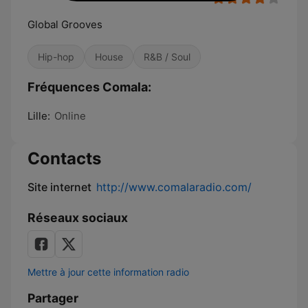
Global Grooves
Hip-hop
House
R&B / Soul
Fréquences Comala:
Lille:
Online
Contacts
Site internet
http://www.comalaradio.com/
Réseaux sociaux
Mettre à jour cette information radio
Partager