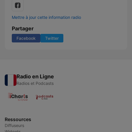
Mettre à jour cette information radio
Partager
Facebook
Twitter
Radio en Ligne
Radios et Podcasts
Ressources
Diffuseurs
Widgets