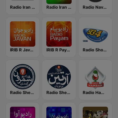
Radio Iran International
Radio Iran رادیو ایران
Radio Navahang
Radio Shoma (راديو شما)
IRIB R Payam رادیو پیام
IRIB R Javan راديو جوان
Radio Shemroon - رادیو شمرون
Radio Shemroon
Radio Hamrah