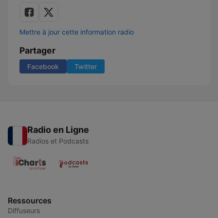
Mettre à jour cette information radio
Partager
Facebook
Twitter
Radio en Ligne
Radios et Podcasts
Ressources
Diffuseurs