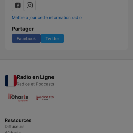
Mettre à jour cette information radio
Partager
Facebook
Twitter
Radio en Ligne
Radios et Podcasts
Ressources
Diffuseurs
Widgets