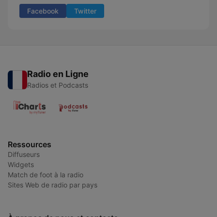
Facebook
Twitter
Radio en Ligne
Radios et Podcasts
Ressources
Diffuseurs
Widgets
Match de foot à la radio
Sites Web de radio par pays