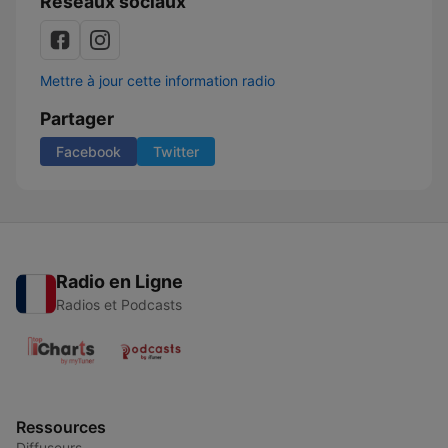
Réseaux sociaux
Mettre à jour cette information radio
Partager
Facebook
Twitter
Radio en Ligne
Radios et Podcasts
Ressources
Diffuseurs