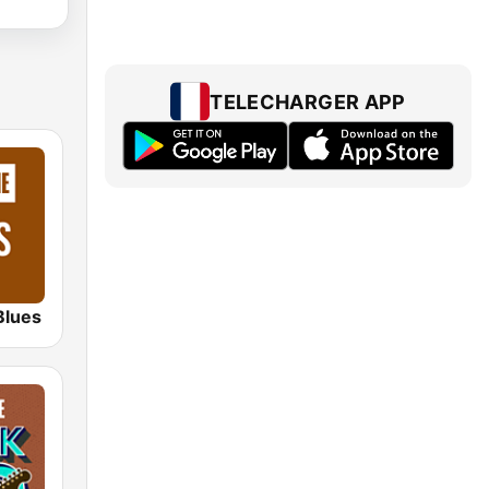
TELECHARGER APP
Blues