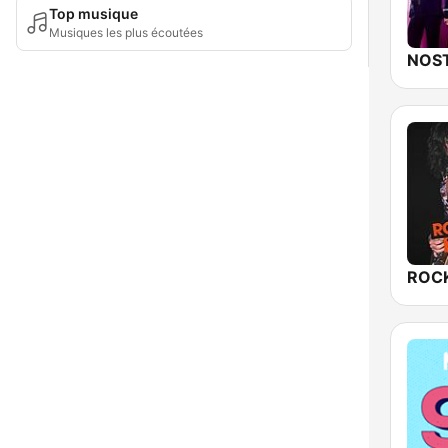
Top musique
Musiques les plus écoutées