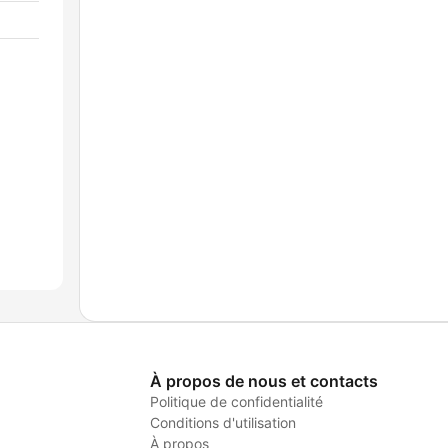
À propos de nous et contacts
Politique de confidentialité
Conditions d'utilisation
À propos