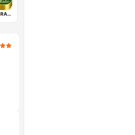
QURAN LIVE RADIO