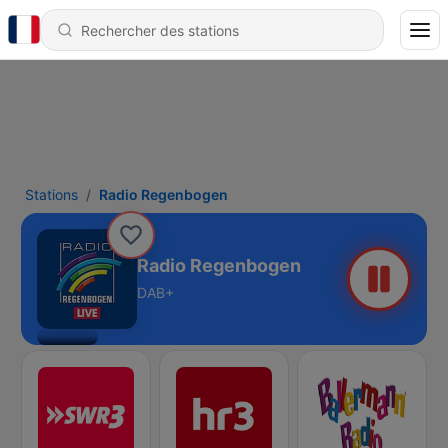
Stations
Radio Regenbogen
Radio Regenbogen
DAB+