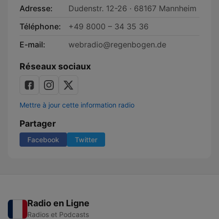
Adresse:
Dudenstr. 12-26 · 68167 Mannheim
Téléphone:
+49 8000 – 34 35 36
E-mail:
webradio@regenbogen.de
Réseaux sociaux
Mettre à jour cette information radio
Partager
Facebook
Twitter
Radio en Ligne
Radios et Podcasts