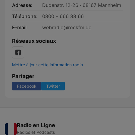
Adresse:
Dudenstr. 12-26 · 68167 Mannheim
Téléphone:
0800 – 666 88 66
E-mail:
webradio@rockfm.de
Réseaux sociaux
Mettre à jour cette information radio
Partager
Facebook
Twitter
Radio en Ligne
Radios et Podcasts