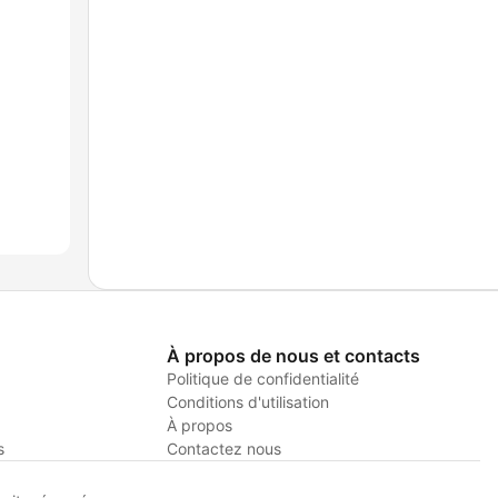
À propos de nous et contacts
Politique de confidentialité
Conditions d'utilisation
À propos
s
Contactez nous