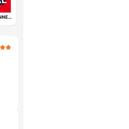
ROCK ANTENNE Modern Metal