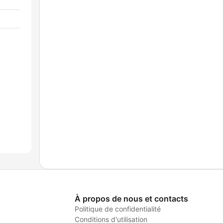
À propos de nous et contacts
Politique de confidentialité
Conditions d'utilisation