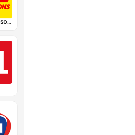
RIRE & CHANSONS