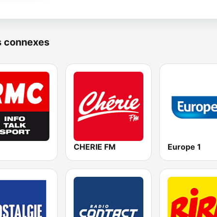
s connexes
CHERIE FM
Europe 1