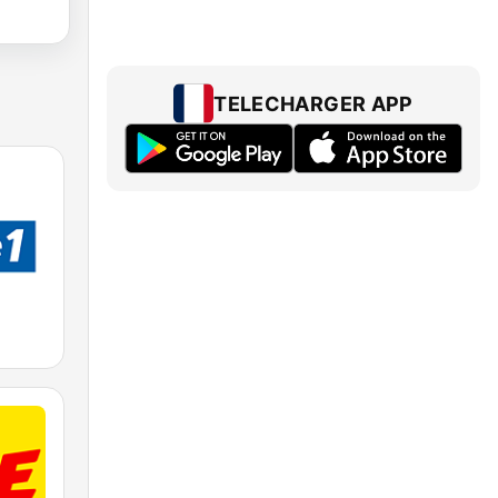
TELECHARGER APP