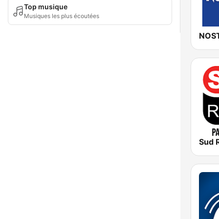
Top musique
Musiques les plus écoutées
NOST
Sud 