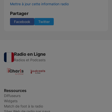
Mettre à jour cette information radio
Partager
Facebook
Twitter
Radio en Ligne
Radios et Podcasts
Ressources
Diffuseurs
Widgets
Match de foot à la radio
Sites Web de radio par pays