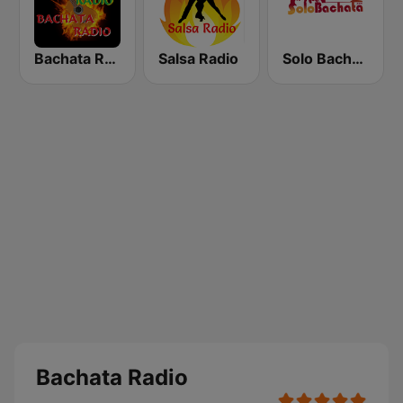
Bachata Radio RD
Salsa Radio
Solo Bachata
Bachata Radio