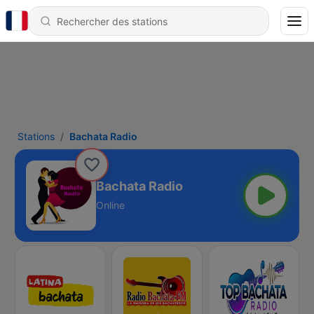
Stations
Bachata Radio
Bachata Radio
Online