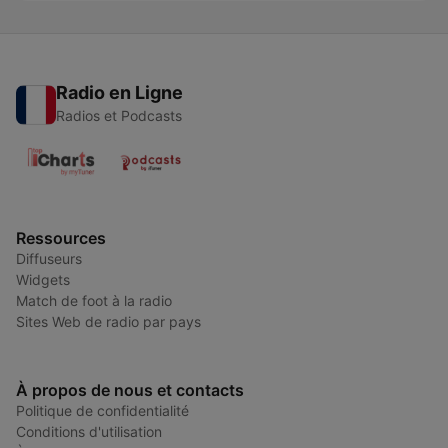
Radio en Ligne
Radios et Podcasts
Ressources
Diffuseurs
Widgets
Match de foot à la radio
Sites Web de radio par pays
À propos de nous et contacts
Politique de confidentialité
Conditions d'utilisation