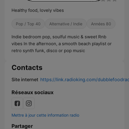
Healthy food, lovely vibes
Pop / Top 40
Alternative / Indie
Années 80
Indie bedroom pop, soulful music & sweet Rnb
vibes In the afternoon, a smooth beach playlist or
retro synth funk, disco or pop music
Contacts
Site internet
https://link.radioking.com/dubblefoodra
Réseaux sociaux
Mettre à jour cette information radio
Partager