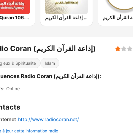
ة القرأن الكريم
إذاعة القرآن الكريم - Holy Quran Radio
Holy Quran 106.1(106.1 القرآن الكريم)
Radio Coran (إذاعة القرآن الكريم)
igieux & Spiritualité
Islam
Fréquences Radio Coran (إذاعة القرآن الكريم):
rs:
Online
ntacts
internet
http://www.radiocoran.net/
 à jour cette information radio