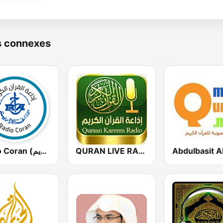
s connexes
Radio Coran (إذاعة القرآن الكريم)
QURAN LIVE RADIO