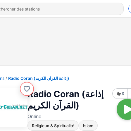
ons
Radio Coran (إذاعة القرآن الكريم)
Radio Coran (إذاعة
0
القرآن الكريم)
Online
Religieux & Spiritualité
Islam