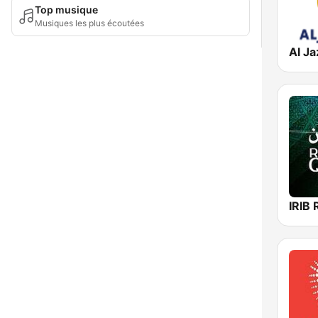
Top musique
Musiques les plus écoutées