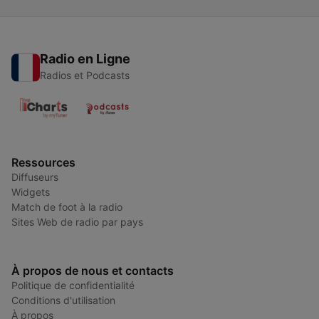
Radio en Ligne
Radios et Podcasts
Ressources
Diffuseurs
Widgets
Match de foot à la radio
Sites Web de radio par pays
À propos de nous et contacts
Politique de confidentialité
Conditions d'utilisation
À propos