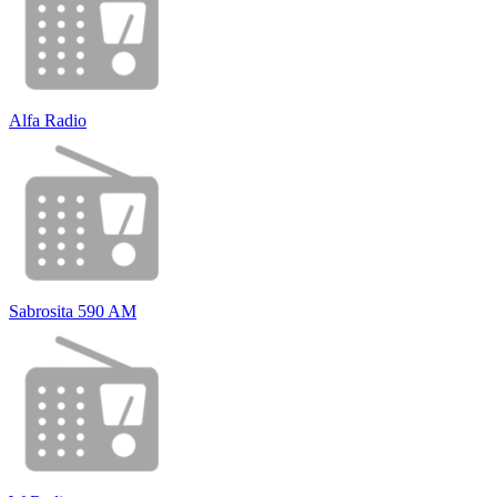
Alfa Radio
Sabrosita 590 AM