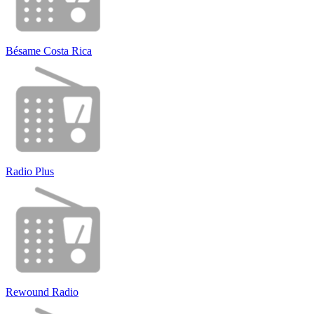
Bésame Costa Rica
Radio Plus
Rewound Radio