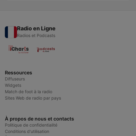
Radio en Ligne
Radios et Podcasts
Ressources
Diffuseurs
Widgets
Match de foot à la radio
Sites Web de radio par pays
À propos de nous et contacts
Politique de confidentialité
Conditions d'utilisation