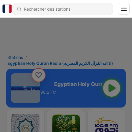
Stations
Egyptian Holy Quran Radio (اذاعه القرآن الكريم المصريه)
Egyptian Holy Quran Radio (اذاعه القرآن الكريم المصريه)
98.2 FM