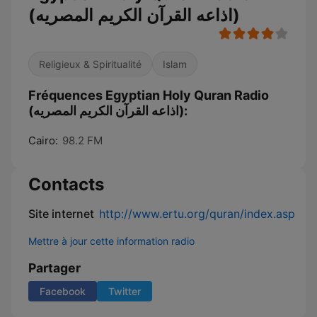
(اذاعه القرآن الكريم المصريه)
Religieux & Spiritualité
Islam
Fréquences Egyptian Holy Quran Radio
(اذاعه القرآن الكريم المصريه):
Cairo:
98.2 FM
Contacts
Site internet
http://www.ertu.org/quran/index.asp
Mettre à jour cette information radio
Partager
Facebook
Twitter