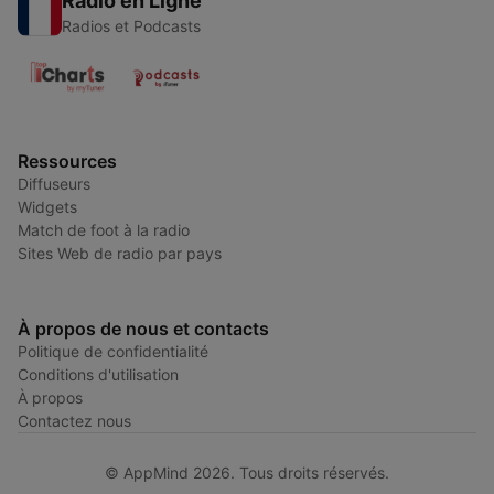
Radio en Ligne
Radios et Podcasts
Ressources
Diffuseurs
Widgets
Match de foot à la radio
Sites Web de radio par pays
À propos de nous et contacts
Politique de confidentialité
Conditions d'utilisation
À propos
Contactez nous
© AppMind 2026. Tous droits réservés.