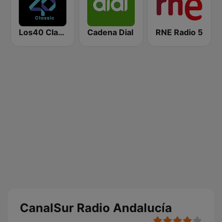
Los40 Classic
Cadena Dial
RNE Radio 5
CanalSur Radio Andalucía