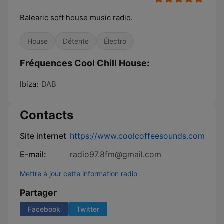
Balearic soft house music radio.
House
Détente
Électro
Fréquences Cool Chill House:
Ibiza:
DAB
Contacts
Site internet
https://www.coolcoffeesounds.com
E-mail:
radio97.8fm@gmail.com
Mettre à jour cette information radio
Partager
Facebook
Twitter