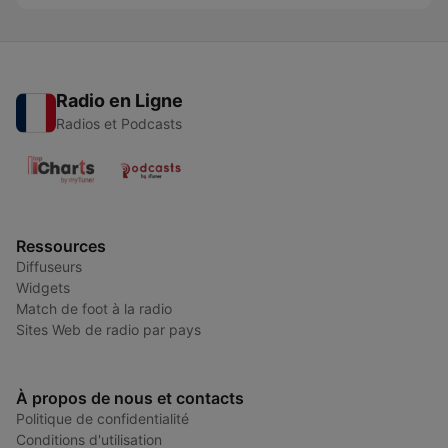
Radio en Ligne
Radios et Podcasts
Ressources
Diffuseurs
Widgets
Match de foot à la radio
Sites Web de radio par pays
À propos de nous et contacts
Politique de confidentialité
Conditions d'utilisation