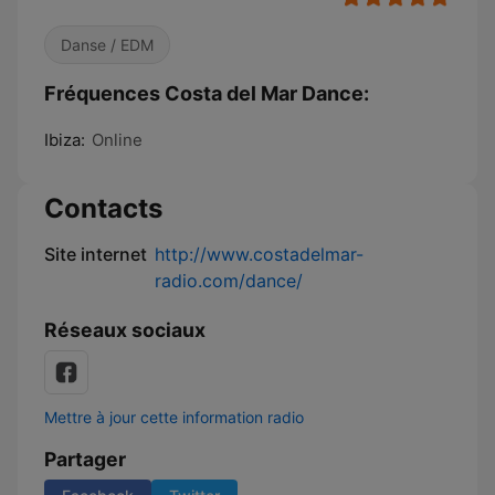
Danse / EDM
Fréquences Costa del Mar Dance:
Ibiza:
Online
Contacts
Site internet
http://www.costadelmar-
radio.com/dance/
Réseaux sociaux
Mettre à jour cette information radio
Partager