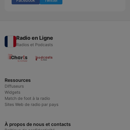
Facebook
Twitter
Radio en Ligne
Radios et Podcasts
Ressources
Diffuseurs
Widgets
Match de foot à la radio
Sites Web de radio par pays
À propos de nous et contacts