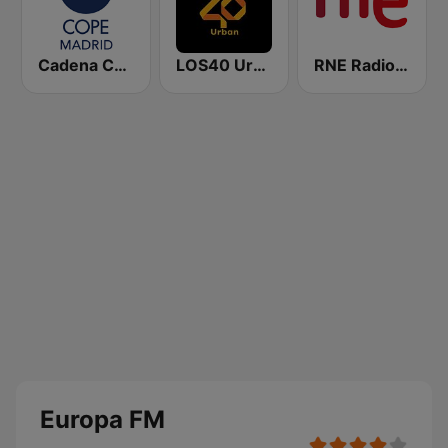
Cadena COPE Madrid
LOS40 Urban
RNE Radio Nacional
Europa FM