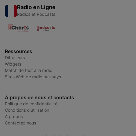
Radio en Ligne
Radios et Podcasts
Ressources
Diffuseurs
Widgets
Match de foot à la radio
Sites Web de radio par pays
À propos de nous et contacts
Politique de confidentialité
Conditions d'utilisation
À propos
Contactez nous