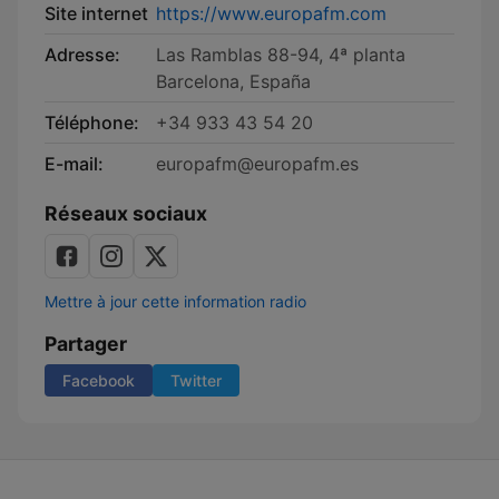
Site internet
https://www.europafm.com
Adresse:
Las Ramblas 88-94, 4ª planta
Barcelona, España
Téléphone:
+34 933 43 54 20
E-mail:
europafm@europafm.es
Réseaux sociaux
Mettre à jour cette information radio
Partager
Facebook
Twitter