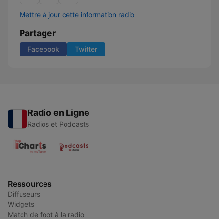
Mettre à jour cette information radio
Partager
Facebook
Twitter
Radio en Ligne
Radios et Podcasts
Ressources
Diffuseurs
Widgets
Match de foot à la radio