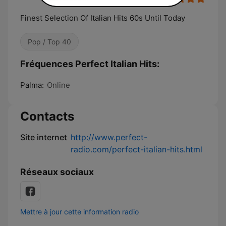
Finest Selection Of Italian Hits 60s Until Today
Pop / Top 40
Fréquences Perfect Italian Hits:
Palma:
Online
Contacts
Site internet
http://www.perfect-
radio.com/perfect-italian-hits.html
Réseaux sociaux
Mettre à jour cette information radio