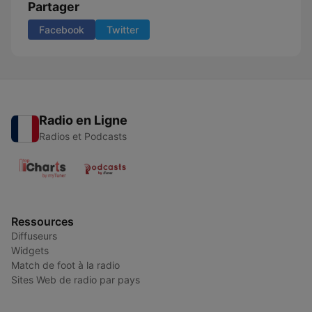
Partager
Facebook
Twitter
Radio en Ligne
Radios et Podcasts
Ressources
Diffuseurs
Widgets
Match de foot à la radio
Sites Web de radio par pays