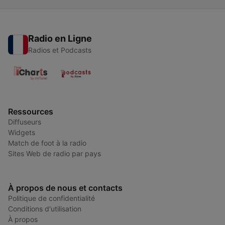
Radio en Ligne
Radios et Podcasts
Ressources
Diffuseurs
Widgets
Match de foot à la radio
Sites Web de radio par pays
À propos de nous et contacts
Politique de confidentialité
Conditions d'utilisation
À propos