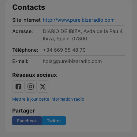
Contacts
Site internet
http://www.pureibizaradio.com
Adresse:
DIARIO DE IBIZA, Avda de la Pau 4,
Ibiza, Spain, 07800
Téléphone:
+34 669 55 48 70
E-mail:
hola@pureibizaradio.com
Réseaux sociaux
Mettre à jour cette information radio
Partager
Facebook
Twitter