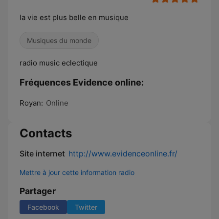
la vie est plus belle en musique
Musiques du monde
radio music eclectique
Fréquences Evidence online:
Royan:
Online
Contacts
Site internet
http://www.evidenceonline.fr/
Mettre à jour cette information radio
Partager
Facebook
Twitter