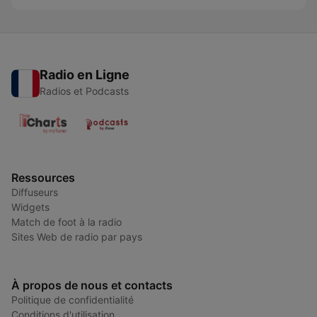
Radio en Ligne
Radios et Podcasts
Ressources
Diffuseurs
Widgets
Match de foot à la radio
Sites Web de radio par pays
À propos de nous et contacts
Politique de confidentialité
Conditions d'utilisation