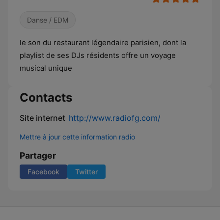
Danse / EDM
le son du restaurant légendaire parisien, dont la
playlist de ses DJs résidents offre un voyage
musical unique
Contacts
Site internet
http://www.radiofg.com/
Mettre à jour cette information radio
Partager
Facebook
Twitter