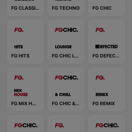
FG CLASSICS
FG TECHNO
FG CHIC
FG HITS
FG CHIC LOUNGE
FG DEFECTED
FG MIX HOUSE
FG CHIC & CHILL
FG REMIX