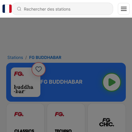
Stations
FG BUDDHABAR
FG BUDDHABAR