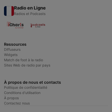
Radio en Ligne
Radios et Podcasts
Ressources
Diffuseurs
Widgets
Match de foot à la radio
Sites Web de radio par pays
À propos de nous et contacts
Politique de confidentialité
Conditions d'utilisation
À propos
Contactez nous