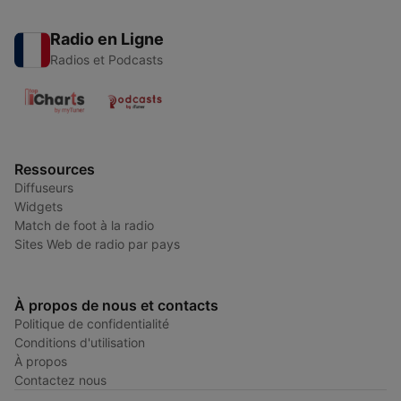
Radio en Ligne
Radios et Podcasts
Ressources
Diffuseurs
Widgets
Match de foot à la radio
Sites Web de radio par pays
À propos de nous et contacts
Politique de confidentialité
Conditions d'utilisation
À propos
Contactez nous